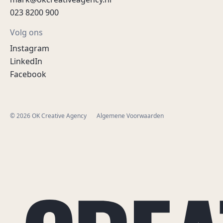
023 8200 900
Volg ons
Instagram
LinkedIn
Facebook
© 2026 OK Creative Agency
Algemene Voorwaarden