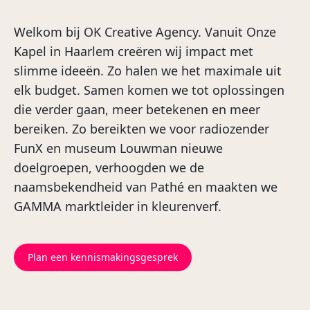
Welkom bij OK Creative Agency. Vanuit Onze
Kapel in Haarlem creëren wij impact met
slimme ideeën. Zo halen we het maximale uit
elk budget. Samen komen we tot oplossingen
die verder gaan, meer betekenen en meer
bereiken. Zo bereikten we voor radiozender
FunX en museum Louwman nieuwe
doelgroepen, verhoogden we de
naamsbekendheid van Pathé en maakten we
GAMMA marktleider in kleurenverf.
Plan een kennismakingsgesprek