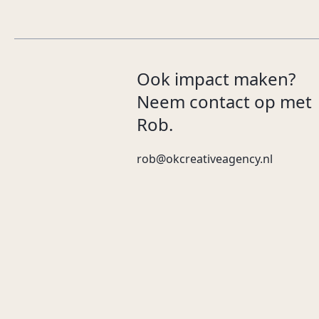
Ook impact maken?
Neem contact op met
Rob.
rob@okcreativeagency.nl