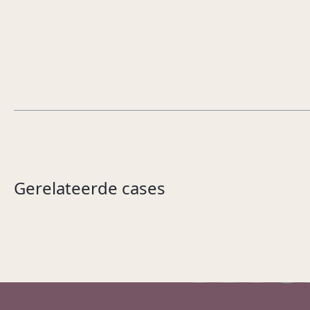
Gerelateerde cases