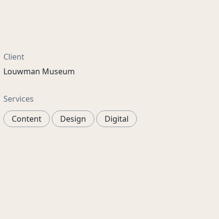
Client
Louwman Museum
Services
Content
Design
Digital