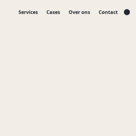
Services
Cases
Over ons
Contact