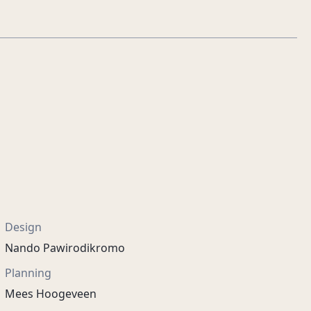
Design
Nando Pawirodikromo
Planning
Mees Hoogeveen