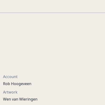
Account
Rob Hoogeveen
Artwork
Wen van Wieringen