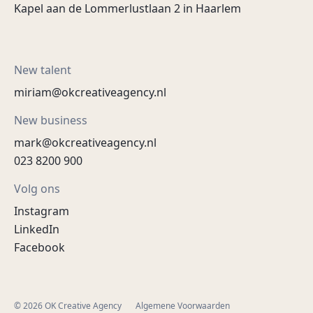
Kapel aan de Lommerlustlaan 2 in Haarlem
New talent
miriam@okcreativeagency.nl
New business
mark@okcreativeagency.nl
023 8200 900
Volg ons
Instagram
LinkedIn
Facebook
© 2026 OK Creative Agency
Algemene Voorwaarden