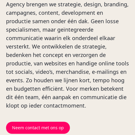
Agency brengen we strategie, design, branding,
campagnes, content, development en
productie samen onder één dak. Geen losse
specialismen, maar geïntegreerde
communicatie waarin elk onderdeel elkaar
versterkt. We ontwikkelen de strategie,
bedenken het concept en verzorgen de
productie, van websites en handige online tools
tot socials, video’s, merchandise, e-mailings en
events. Zo houden we lijnen kort, tempo hoog
en budgetten efficiënt. Voor merken betekent
dit één team, één aanpak en communicatie die
klopt op ieder contactmoment.
Neem contact met ons op