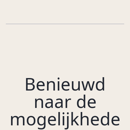
Benieuwd
naar de
mogelijkhede