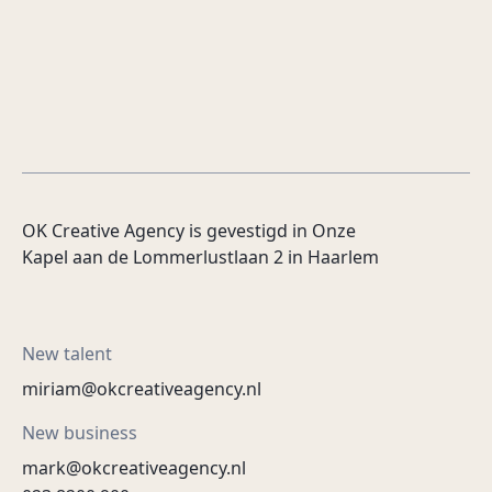
OK Creative Agency is gevestigd in Onze
Kapel aan de Lommerlustlaan 2 in Haarlem
New talent
miriam@okcreativeagency.nl
New business
mark@okcreativeagency.nl