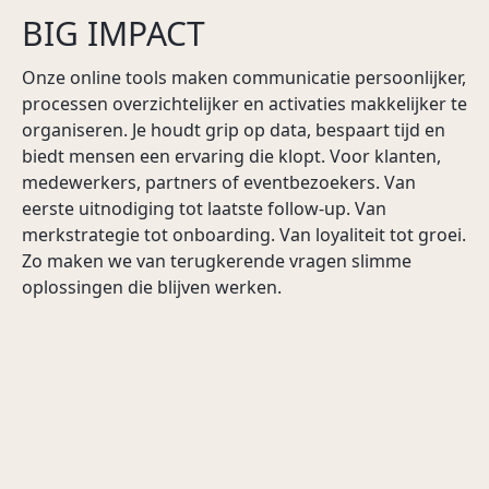
BIG IMPACT
Onze online tools maken communicatie persoonlijker,
processen overzichtelijker en activaties makkelijker te
organiseren. Je houdt grip op data, bespaart tijd en
biedt mensen een ervaring die klopt. Voor klanten,
medewerkers, partners of eventbezoekers. Van
eerste uitnodiging tot laatste follow-up. Van
merkstrategie tot onboarding. Van loyaliteit tot groei.
Zo maken we van terugkerende vragen slimme
oplossingen die blijven werken.