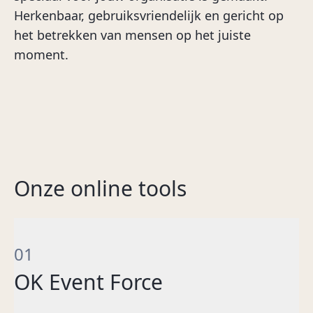
Herkenbaar, gebruiksvriendelijk en gericht op
het betrekken van mensen op het juiste
moment.
Onze online tools
01
OK Event Force