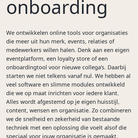
onboarding
We ontwikkelen online tools voor organisaties
die meer uit hun merk, events, relaties of
medewerkers willen halen. Denk aan een eigen
eventplatform, een loyalty store of een
onboardingtool voor nieuwe collega’s. Daarbij
starten we niet telkens vanaf nul. We hebben al
veel software en slimme modules ontwikkeld
die we op maat inrichten voor iedere klant.
Alles wordt afgestemd op je eigen huisstijl,
content, wensen en organisatie. Zo combineren
we de snelheid en zekerheid van bestaande
techniek met een oplossing die voelt alsof die
speciaal voor jouw organisatie is gemaakt.