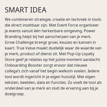
SMART IDEA
We combineren strategie, creatie en techniek in tools
die direct inzetbaar zijn. Met Event Force organiseer
je events vanuit één herkenbare omgeving. Power
Branding helpt bij het aanscherpen van je merk.
Grow Challenge brengt groei, keuzes en kansen in
kaart. True Value maakt duidelijk waar de waarde van
je merk, product of dienst zit. Met Pop-Up Loyalty
Store geef je relaties op het juiste moment aandacht.
Onboarding Booster zorgt ervoor dat nieuwe
collega’s zich vanaf het begin welkom voelen. Iedere
tool wordt ingericht in je eigen huisstijl. Met eigen
teksten, beelden, data en functies. Zo voelt de tool als
onderdeel van je merk en sluit de ervaring aan bij je
doelgroep.