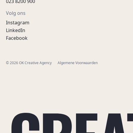
023 8200 900
Volg ons
Instagram
LinkedIn
Facebook
© 2026 OK Creative Agency
Algemene Voorwaarden