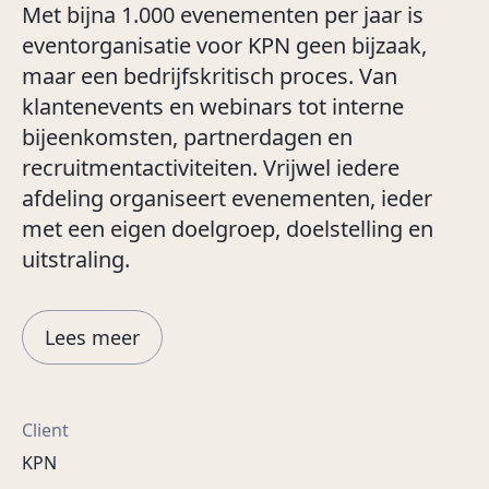
Met bijna 1.000 evenementen per jaar is
eventorganisatie voor KPN geen bijzaak,
maar een bedrijfskritisch proces. Van
klantenevents en webinars tot interne
bijeenkomsten, partnerdagen en
recruitmentactiviteiten. Vrijwel iedere
afdeling organiseert evenementen, ieder
met een eigen doelgroep, doelstelling en
uitstraling.
Lees meer
Client
KPN