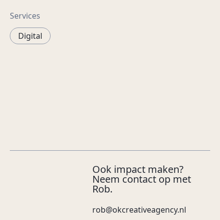
Services
Digital
Ook impact maken?
Neem contact op met
Rob.
rob@okcreativeagency.nl