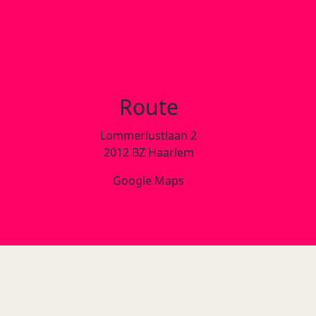
Route
Lommerlustlaan 2
2012 BZ Haarlem
Google Maps