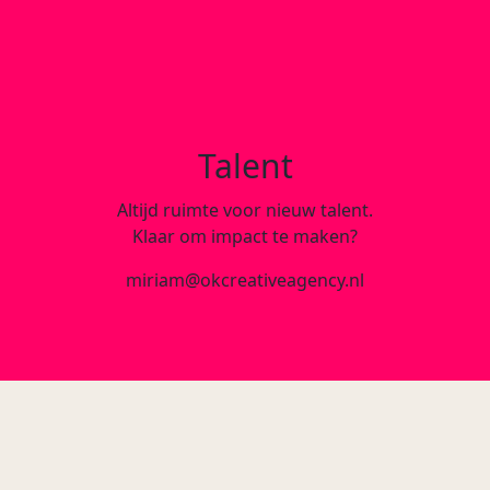
Talent
Altijd ruimte voor nieuw talent.
Klaar om impact te maken?
miriam@okcreativeagency.nl