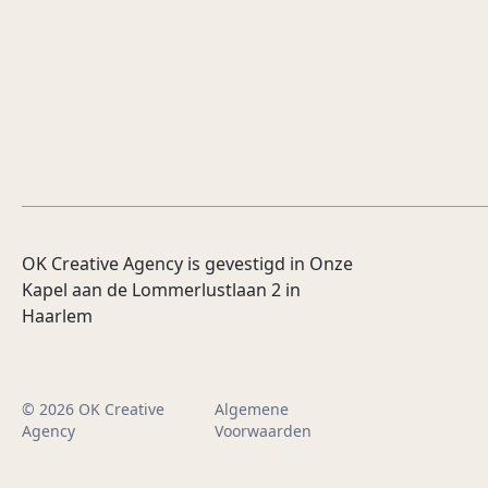
OK Creative Agency is gevestigd in Onze
Kapel aan de Lommerlustlaan 2 in
Haarlem
© 2026 OK Creative
Algemene
Agency
Voorwaarden