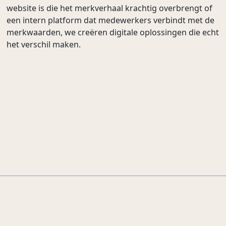
website is die het merkverhaal krachtig overbrengt of
een intern platform dat medewerkers verbindt met de
merkwaarden, we creëren digitale oplossingen die echt
het verschil maken.