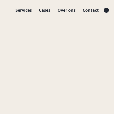
Services
Cases
Over ons
Contact