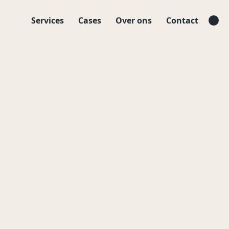
Services
Cases
Over ons
Contact