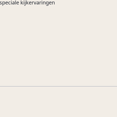
speciale kijkervaringen