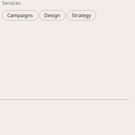
Services
Campaigns
Design
Strategy