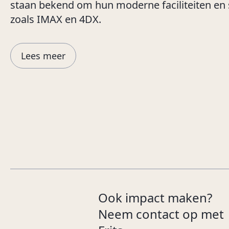
staan bekend om hun moderne faciliteiten en 
zoals IMAX en 4DX.
Lees meer
Ook impact maken?
Neem contact op met