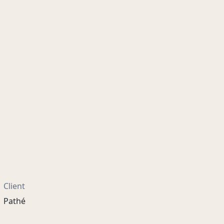
Client
Pathé