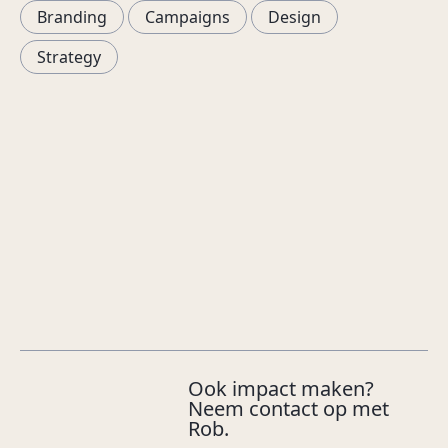
Branding
Campaigns
Design
Strategy
Ook impact maken?
Neem contact op met
Rob.