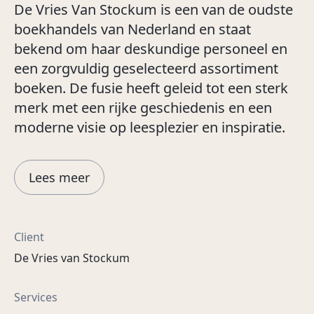
De Vries Van Stockum is een van de oudste
boekhandels van Nederland en staat
bekend om haar deskundige personeel en
een zorgvuldig geselecteerd assortiment
boeken. De fusie heeft geleid tot een sterk
merk met een rijke geschiedenis en een
moderne visie op leesplezier en inspiratie.
Lees meer
Client
De Vries van Stockum
Services