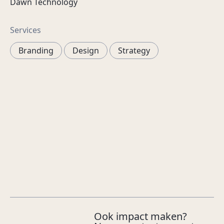
Dawn Technology
Services
Branding
Design
Strategy
Ook impact maken?