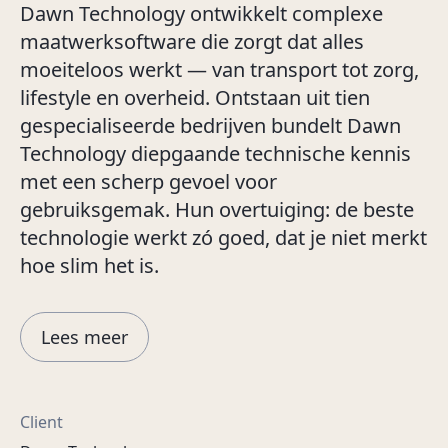
Dawn Technology ontwikkelt complexe
maatwerksoftware die zorgt dat alles
moeiteloos werkt — van transport tot zorg,
lifestyle en overheid. Ontstaan uit tien
gespecialiseerde bedrijven bundelt Dawn
Technology diepgaande technische kennis
met een scherp gevoel voor
gebruiksgemak. Hun overtuiging: de beste
technologie werkt zó goed, dat je niet merkt
hoe slim het is.
Lees meer
Client