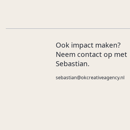
Ook impact maken?
Neem contact op met
Sebastian.
sebastian@okcreativeagency.nl