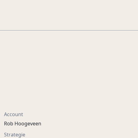
Account
Rob Hoogeveen
Strategie