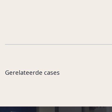
Gerelateerde cases