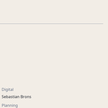
Digital
Sebastian Brons
Planning