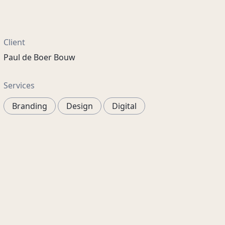
Client
Paul de Boer Bouw
Services
Branding
Design
Digital