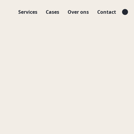
Services
Cases
Over ons
Contact