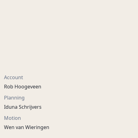
Account
Rob Hoogeveen
Planning
Iduna Schrijvers
Motion
Wen van Wieringen