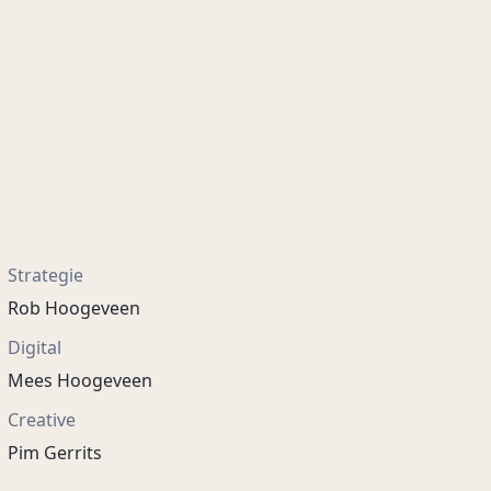
Strategie
Rob Hoogeveen
Digital
Mees Hoogeveen
Creative
Pim Gerrits