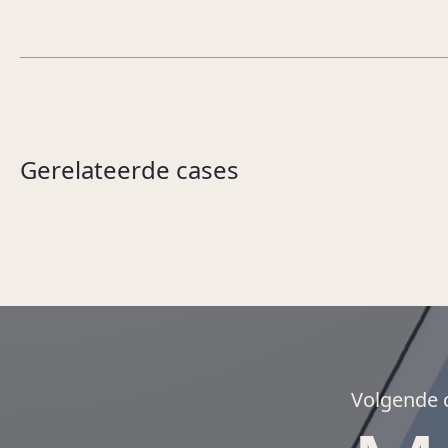
Gerelateerde cases
Volgende 