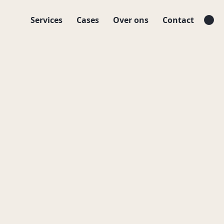
Services
Cases
Over ons
Contact