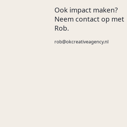
Ook impact maken?
Neem contact op met
Rob.
rob@okcreativeagency.nl