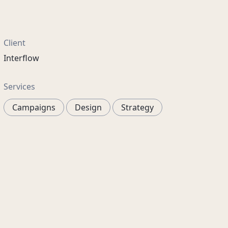
Client
Interflow
Services
Campaigns
Design
Strategy