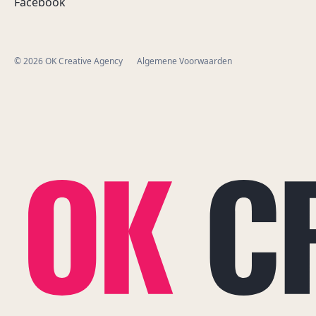
Facebook
© 2026 OK Creative Agency
Algemene Voorwaarden