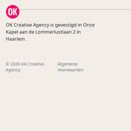
OK Creative Agency
OK Creative Agency is gevestigd in Onze
Kapel aan de Lommerlustlaan 2 in
Haarlem
© 2026 OK Creative
Algemene
Agency
Voorwaarden