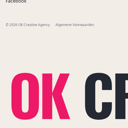
Facebook
© 2026 OK Creative Agency
Algemene Voorwaarden