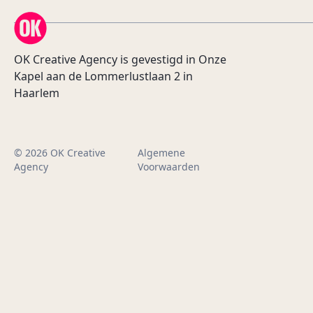
OK Creative Agency
OK Creative Agency is gevestigd in Onze
Kapel aan de Lommerlustlaan 2 in
Haarlem
© 2026 OK Creative
Algemene
Agency
Voorwaarden