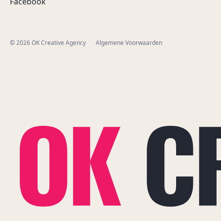
Facebook
© 2026 OK Creative Agency
Algemene Voorwaarden