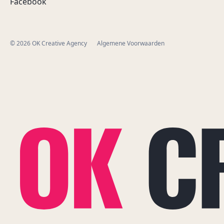
Facebook
© 2026 OK Creative Agency
Algemene Voorwaarden