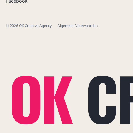
Facebook
© 2026 OK Creative Agency
Algemene Voorwaarden