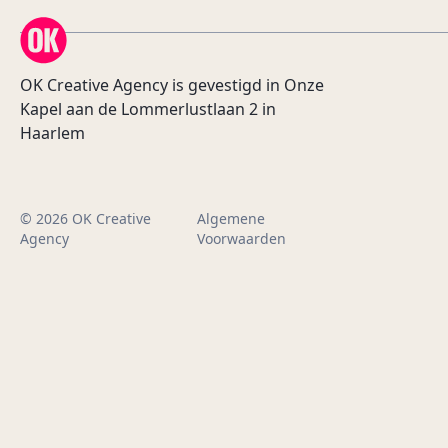
OK Creative Agency
OK Creative Agency is gevestigd in Onze
Kapel aan de Lommerlustlaan 2 in
Haarlem
© 2026 OK Creative
Algemene
Agency
Voorwaarden