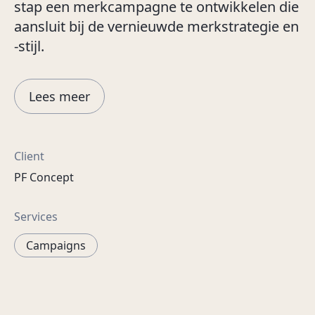
stap een merkcampagne te ontwikkelen die
aansluit bij de vernieuwde merkstrategie en
-stijl.
Lees meer
Client
PF Concept
Services
Campaigns