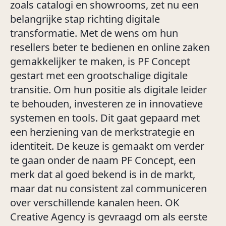
zoals catalogi en showrooms, zet nu een
belangrijke stap richting digitale
transformatie. Met de wens om hun
resellers beter te bedienen en online zaken
gemakkelijker te maken, is PF Concept
gestart met een grootschalige digitale
transitie. Om hun positie als digitale leider
te behouden, investeren ze in innovatieve
systemen en tools. Dit gaat gepaard met
een herziening van de merkstrategie en
identiteit. De keuze is gemaakt om verder
te gaan onder de naam PF Concept, een
merk dat al goed bekend is in de markt,
maar dat nu consistent zal communiceren
over verschillende kanalen heen. OK
Creative Agency is gevraagd om als eerste