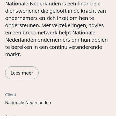
Nationale-Nederlanden is een financiële
dienstverlener die gelooft in de kracht van
ondernemers en zich inzet om hen te
ondersteunen. Met verzekeringen, advies
en een breed netwerk helpt Nationale-
Nederlanden ondernemers om hun doelen
te bereiken in een continu veranderende
markt.
Lees meer
Client
Nationale-Nederlanden