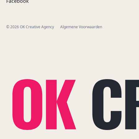
Facebook
© 2026 OK Creative Agency
Algemene Voorwaarden