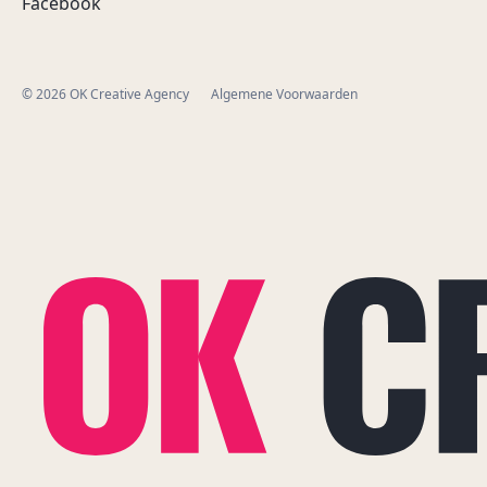
Facebook
© 2026 OK Creative Agency
Algemene Voorwaarden