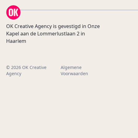
OK Creative Agency
OK Creative Agency is gevestigd in Onze
Kapel aan de Lommerlustlaan 2 in
Haarlem
© 2026 OK Creative
Algemene
Agency
Voorwaarden