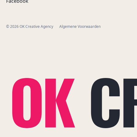
Facebook
© 2026 OK Creative Agency
Algemene Voorwaarden