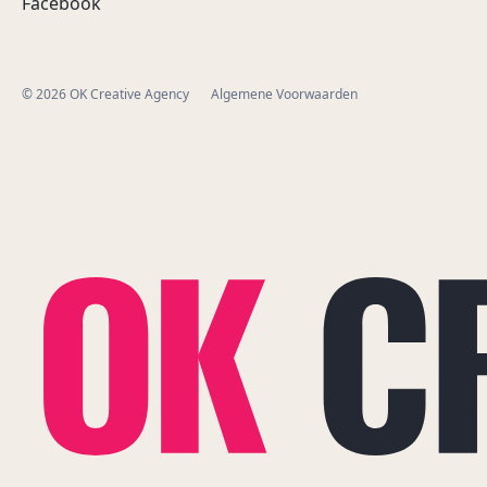
Facebook
© 2026 OK Creative Agency
Algemene Voorwaarden